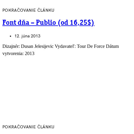
POKRAČOVANIE ČLÁNKU
Font dňa – Publio (od 16,25$)
12. júna 2013
Dizajnér: Dusan Jelesijevic Vydavateľ: Tour De Force Dátum
vytvorenia: 2013
POKRAČOVANIE ČLÁNKU