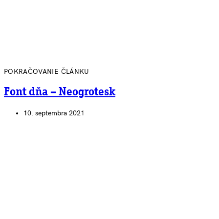
POKRAČOVANIE ČLÁNKU
Font dňa – Neogrotesk
10. septembra 2021