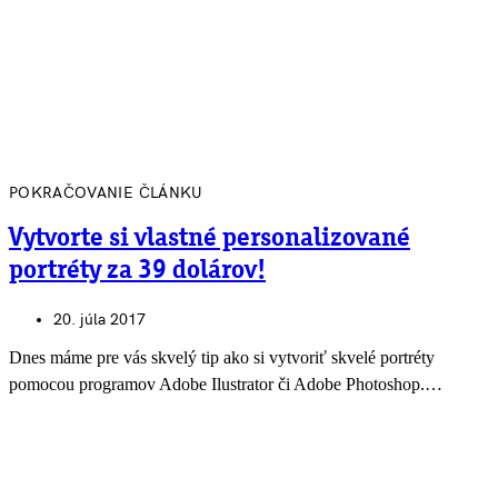
POKRAČOVANIE ČLÁNKU
Vytvorte si vlastné personalizované
portréty za 39 dolárov!
20. júla 2017
Dnes máme pre vás skvelý tip ako si vytvoriť skvelé portréty
pomocou programov Adobe Ilustrator či Adobe Photoshop.…