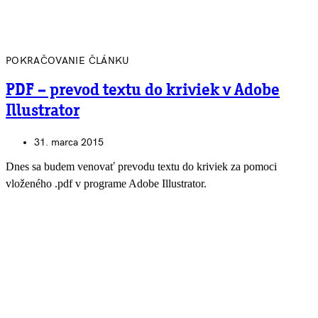
POKRAČOVANIE ČLÁNKU
PDF – prevod textu do kriviek v Adobe
Illustrator
31. marca 2015
Dnes sa budem venovať prevodu textu do kriviek za pomoci
vloženého .pdf v programe Adobe Illustrator.