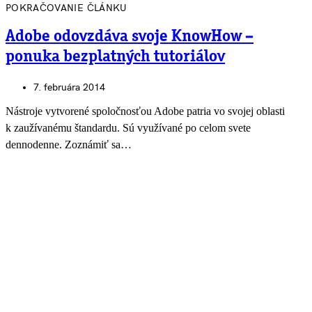
POKRAČOVANIE ČLÁNKU
Adobe odovzdáva svoje KnowHow –
ponuka bezplatných tutoriálov
7. februára 2014
Nástroje vytvorené spoločnosťou Adobe patria vo svojej oblasti
k zaužívanému štandardu. Sú využívané po celom svete
dennodenne. Zoznámiť sa…