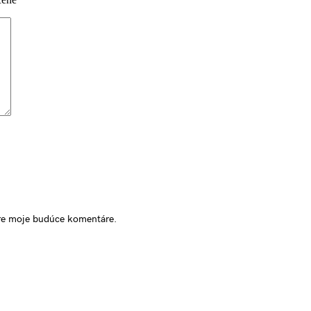
pre moje budúce komentáre.