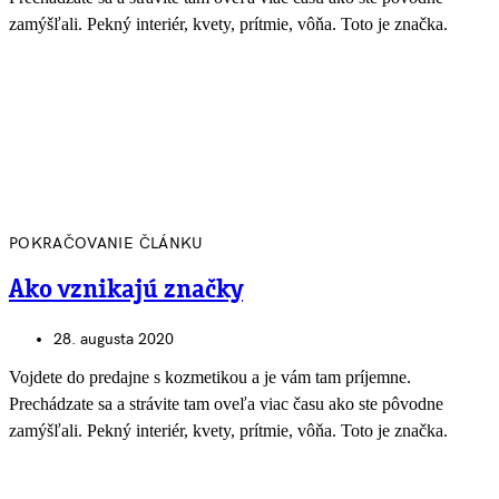
zamýšľali. Pekný interiér, kvety, prítmie, vôňa. Toto je značka.
POKRAČOVANIE ČLÁNKU
Ako vznikajú značky
28. augusta 2020
Vojdete do predajne s kozmetikou a je vám tam príjemne.
Prechádzate sa a strávite tam oveľa viac času ako ste pôvodne
zamýšľali. Pekný interiér, kvety, prítmie, vôňa. Toto je značka.