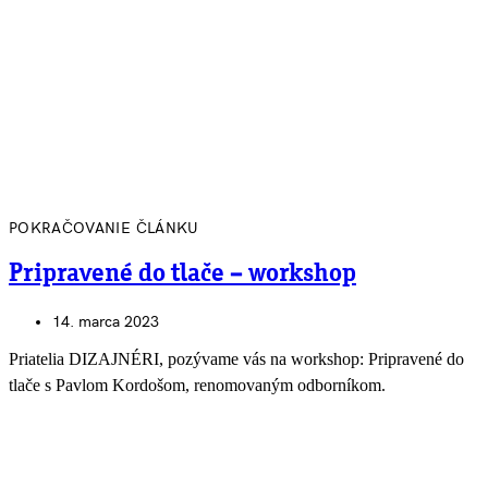
POKRAČOVANIE ČLÁNKU
Pripravené do tlače – workshop
14. marca 2023
Priatelia DIZAJNÉRI, pozývame vás na workshop: Pripravené do
tlače s Pavlom Kordošom, renomovaným odborníkom.