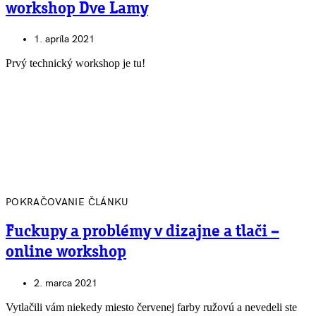
workshop Dve Lamy
1. apríla 2021
Prvý technický workshop je tu!
POKRAČOVANIE ČLÁNKU
Fuckupy a problémy v dizajne a tlači –
online workshop
2. marca 2021
Vytlačili vám niekedy miesto červenej farby ružovú a nevedeli ste