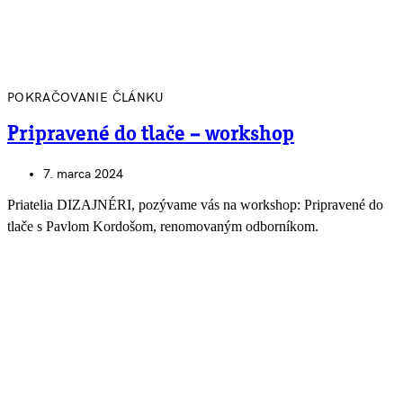
POKRAČOVANIE ČLÁNKU
Pripravené do tlače – workshop
7. marca 2024
Priatelia DIZAJNÉRI, pozývame vás na workshop: Pripravené do
tlače s Pavlom Kordošom, renomovaným odborníkom.