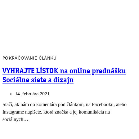
POKRAČOVANIE ČLÁNKU
VYHRAJTE LÍSTOK na online prednášku
Sociálne siete a dizajn
14. februára 2021
Stačí, ak nám do komentára pod článkom, na Facebooku, alebo
Instagrame napíšete, ktorá značka a jej komunikácia na
sociálnych…