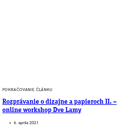
POKRAČOVANIE ČLÁNKU
Rozprávanie o dizajne a papieroch II. –
online workshop Dve Lamy
6. apríla 2021