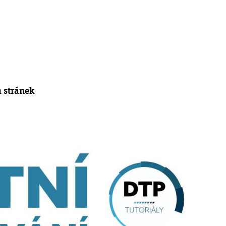
h stránek