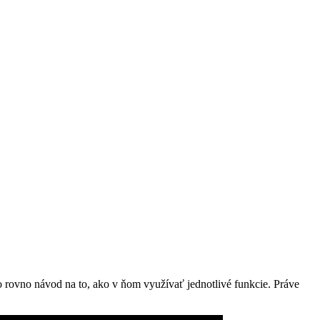
 rovno návod na to, ako v ňom využívať jednotlivé funkcie. Práve