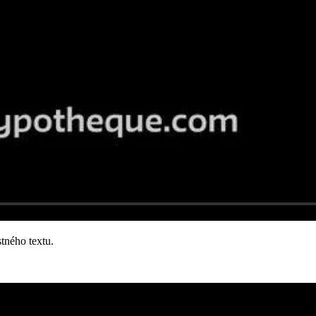
tného textu.