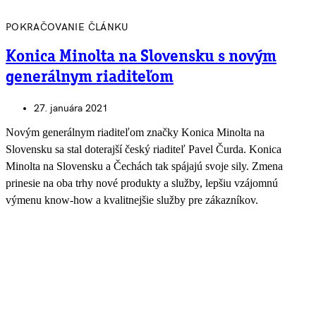
POKRAČOVANIE ČLÁNKU
Konica Minolta na Slovensku s novým
generálnym riaditeľom
27. januára 2021
Novým generálnym riaditeľom značky Konica Minolta na
Slovensku sa stal doterajší český riaditeľ Pavel Čurda. Konica
Minolta na Slovensku a Čechách tak spájajú svoje sily. Zmena
prinesie na oba trhy nové produkty a služby, lepšiu vzájomnú
výmenu know-how a kvalitnejšie služby pre zákazníkov.