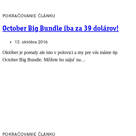
POKRAČOVANIE ČLÁNKU
October Big Bundle iba za 39 dolárov!
13. októbra 2016
Október je pomaly ale isto v polovici a my pre vás máme tip
October Big Bundle. Môžete ho nájsť na…
POKRAČOVANIE ČLÁNKU