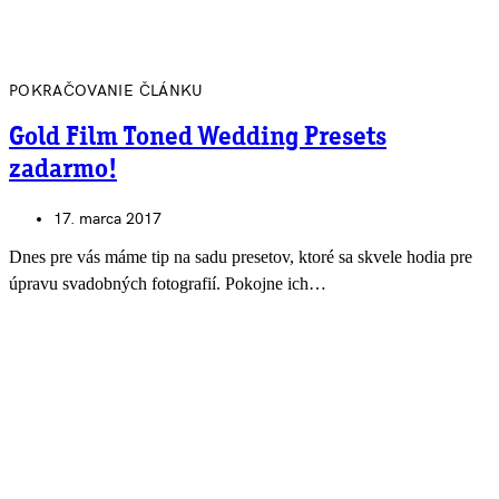
POKRAČOVANIE ČLÁNKU
Gold Film Toned Wedding Presets
zadarmo!
17. marca 2017
Dnes pre vás máme tip na sadu presetov, ktoré sa skvele hodia pre
úpravu svadobných fotografií. Pokojne ich…