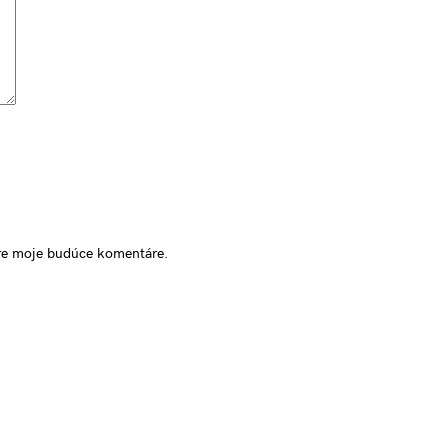
pre moje budúce komentáre.