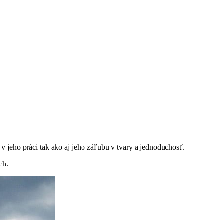
 jeho práci tak ako aj jeho záľubu v tvary a jednoduchosť.
ch.