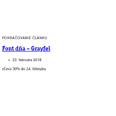
POKRAČOVANIE ČLÁNKU
Font dňa – Grayfel
23. februára 2018
zľava 30% do 24. februára