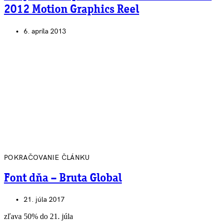
2012 Motion Graphics Reel
6. apríla 2013
POKRAČOVANIE ČLÁNKU
Font dňa – Bruta Global
21. júla 2017
zľava 50% do 21. júla