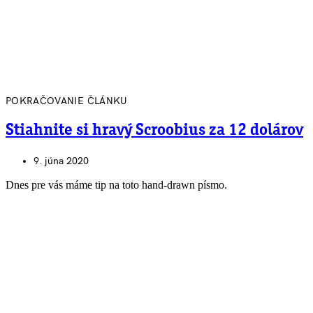
POKRAČOVANIE ČLÁNKU
Stiahnite si hravý Scroobius za 12 dolárov
9. júna 2020
Dnes pre vás máme tip na toto hand-drawn písmo.