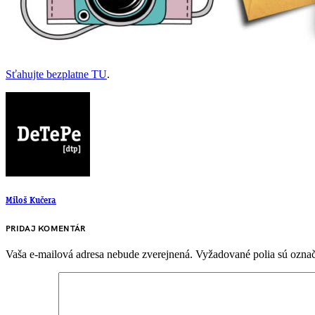
Sťahujte bezplatne TU
.
Miloš Kučera
PRIDAJ KOMENTÁR
Vaša e-mailová adresa nebude zverejnená.
Vyžadované polia sú ozna