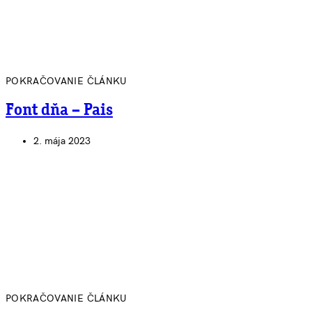
POKRAČOVANIE ČLÁNKU
Font dňa – Pais
2. mája 2023
POKRAČOVANIE ČLÁNKU