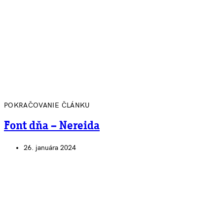
POKRAČOVANIE ČLÁNKU
Font dňa – Nereida
26. januára 2024