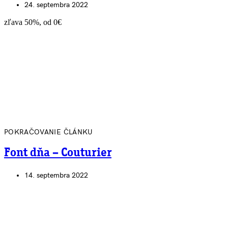
24. septembra 2022
zľava 50%, od 0€
POKRAČOVANIE ČLÁNKU
Font dňa – Couturier
14. septembra 2022