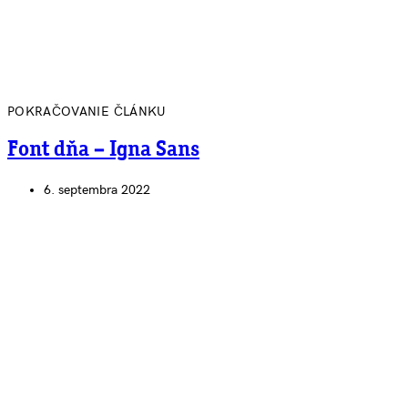
POKRAČOVANIE ČLÁNKU
Font dňa – Igna Sans
6. septembra 2022