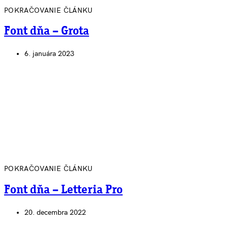
POKRAČOVANIE ČLÁNKU
Font dňa – Grota
6. januára 2023
POKRAČOVANIE ČLÁNKU
Font dňa – Letteria Pro
20. decembra 2022