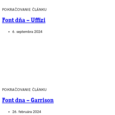
POKRAČOVANIE ČLÁNKU
Font dňa – Uffizi
6. septembra 2024
POKRAČOVANIE ČLÁNKU
Font dna – Garrison
26. februára 2024