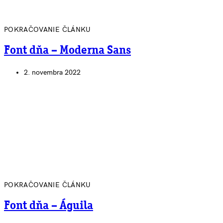
POKRAČOVANIE ČLÁNKU
Font dňa – Moderna Sans
2. novembra 2022
POKRAČOVANIE ČLÁNKU
Font dňa – Águila