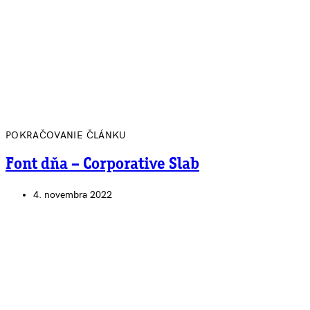
POKRAČOVANIE ČLÁNKU
Font dňa – Corporative Slab
4. novembra 2022