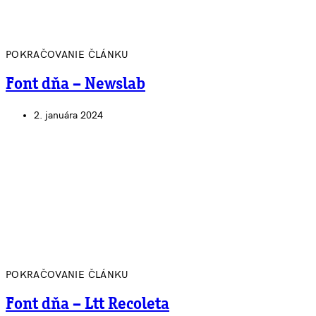
POKRAČOVANIE ČLÁNKU
Font dňa – Newslab
2. januára 2024
POKRAČOVANIE ČLÁNKU
Font dňa – Ltt Recoleta