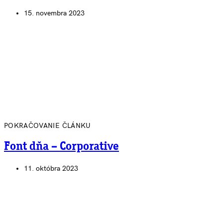
15. novembra 2023
POKRAČOVANIE ČLÁNKU
Font dňa – Corporative
11. októbra 2023