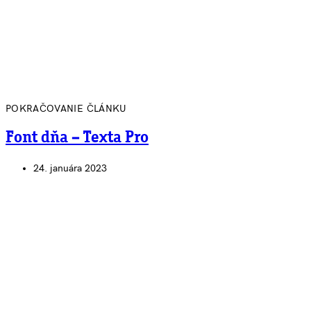
POKRAČOVANIE ČLÁNKU
Font dňa – Texta Pro
24. januára 2023