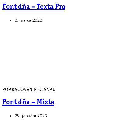
Font dňa – Texta Pro
3. marca 2023
POKRAČOVANIE ČLÁNKU
Font dňa – Mixta
29. januára 2023