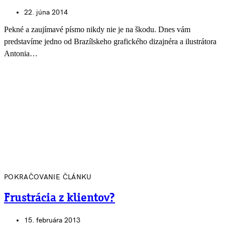
22. júna 2014
Pekné a zaujímavé písmo nikdy nie je na škodu. Dnes vám
predstavíme jedno od Brazílskeho grafického dizajnéra a ilustrátora
Antonia…
POKRAČOVANIE ČLÁNKU
Frustrácia z klientov?
15. februára 2013