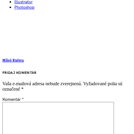
Illustrator
Photoshop
Miloš Kučera
PRIDAJ KOMENTÁR
Vaša e-mailová adresa nebude zverejnená.
Vyžadované polia sú
označené
*
Komentár
*