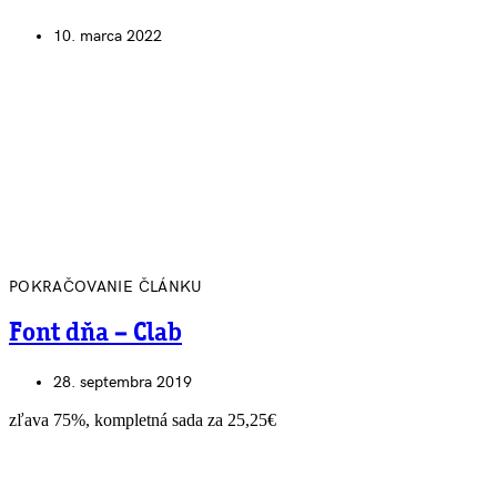
10. marca 2022
POKRAČOVANIE ČLÁNKU
Font dňa – Clab
28. septembra 2019
zľava 75%, kompletná sada za 25,25€