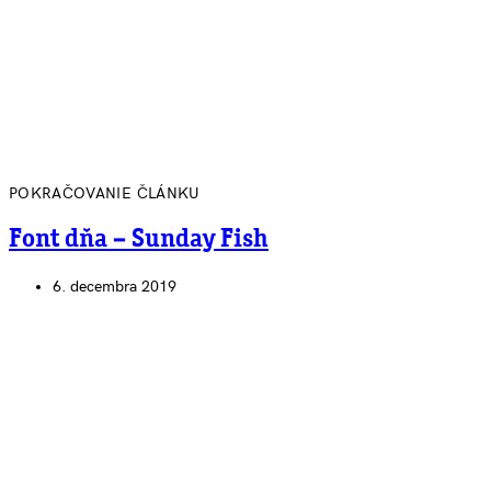
POKRAČOVANIE ČLÁNKU
Font dňa – Sunday Fish
6. decembra 2019