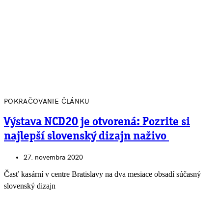
POKRAČOVANIE ČLÁNKU
Výstava NCD20 je otvorená: Pozrite si
najlepší slovenský dizajn naživo
27. novembra 2020
Časť kasární v centre Bratislavy na dva mesiace obsadí súčasný
slovenský dizajn