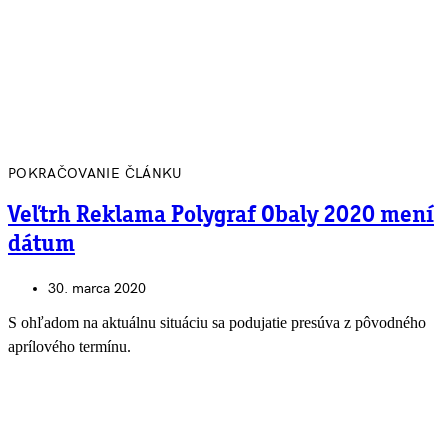
POKRAČOVANIE ČLÁNKU
Veľtrh Reklama Polygraf Obaly 2020 mení
dátum
30. marca 2020
S ohľadom na aktuálnu situáciu sa podujatie presúva z pôvodného
aprílového termínu.