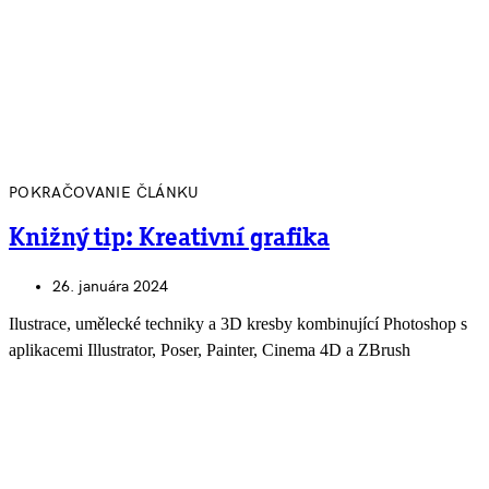
POKRAČOVANIE ČLÁNKU
Knižný tip: Kreativní grafika
26. januára 2024
Ilustrace, umělecké techniky a 3D kresby kombinující Photoshop s
aplikacemi Illustrator, Poser, Painter, Cinema 4D a ZBrush