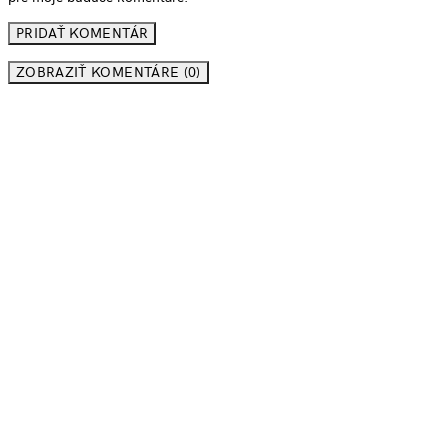
ZOBRAZIŤ KOMENTÁRE (0)