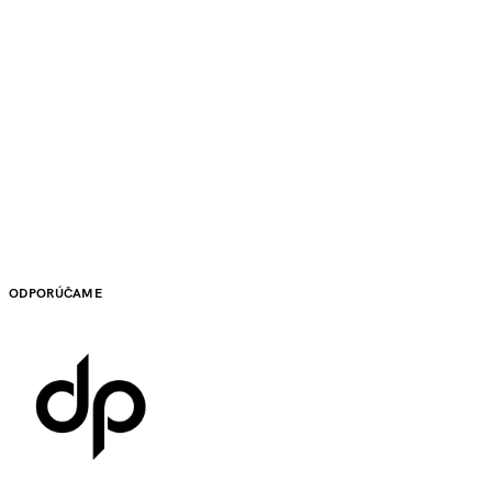
ODPORÚČAME