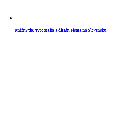
Knižný tip: Typografia a dizajn písma na Slovensku