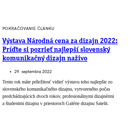
POKRAČOVANIE ČLÁNKU
Výstava Národná cena za dizajn 2022:
Príďte si pozrieť najlepší slovenský
komunikačný dizajn naživo
29. septembra 2022
Tento rok máte príležitosť vidieť výstavu toho najlepšie zo
slovenského komunikačného dizajnu, vytvoreného počas
predchádzajúcich dvoch rokov, profesionálnymi dizajnérmi
a študentmi dizajnu v priestoroch Galérie dizajnu Satelit.