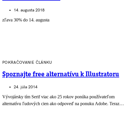
14. augusta 2018
zľava 30% do 14. augusta
POKRAČOVANIE ČLÁNKU
Spoznajte free alternatívu k Illustratoru
24. júla 2014
Vývojársky tím Serif viac ako 25 rokov ponúka používateľom
alternatívu ľudových cien ako odpoveď na ponuku Adobe. Teraz…