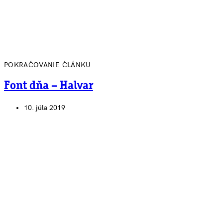
POKRAČOVANIE ČLÁNKU
Font dňa – Halvar
10. júla 2019