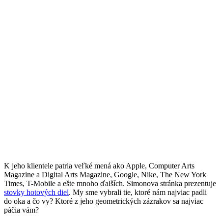
K jeho klientele patria veľké mená ako Apple, Computer Arts
Magazine a Digital Arts Magazine, Google, Nike, The New York
Times, T-Mobile a ešte mnoho ďalších. Simonova stránka prezentuje
stovky hotových diel
. My sme vybrali tie, ktoré nám najviac padli
do oka a čo vy? Ktoré z jeho geometrických zázrakov sa najviac
páčia vám?