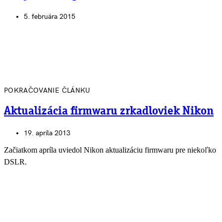
5. februára 2015
POKRAČOVANIE ČLÁNKU
Aktualizácia firmwaru zrkadloviek Nikon
19. apríla 2013
Začiatkom apríla uviedol Nikon aktualizáciu firmwaru pre niekoľko
DSLR.