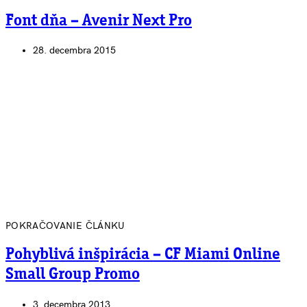
Font dňa – Avenir Next Pro
28. decembra 2015
POKRAČOVANIE ČLÁNKU
Pohyblivá inšpirácia – CF Miami Online
Small Group Promo
3. decembra 2013