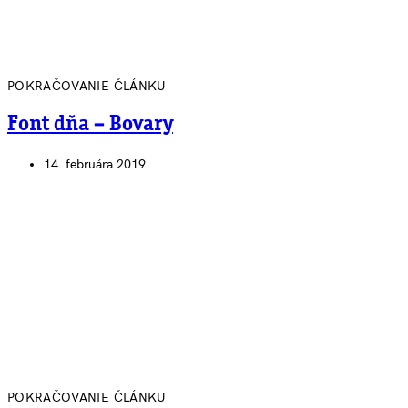
POKRAČOVANIE ČLÁNKU
Font dňa – Bovary
14. februára 2019
POKRAČOVANIE ČLÁNKU