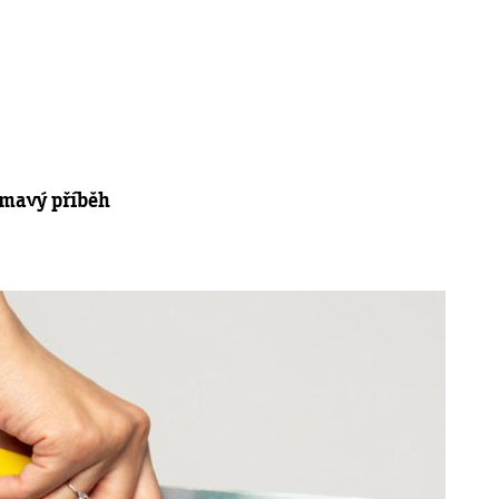
jímavý příběh