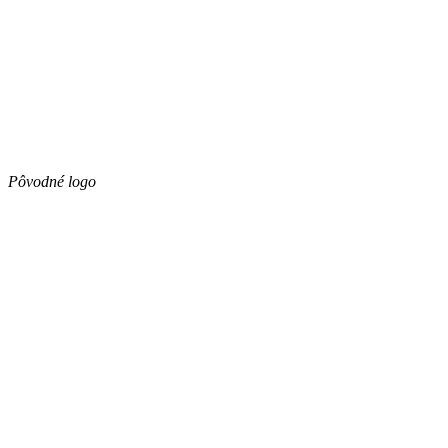
Pôvodné logo