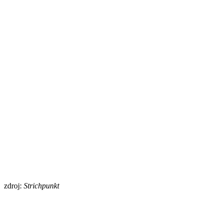
zdroj:
Strichpunkt