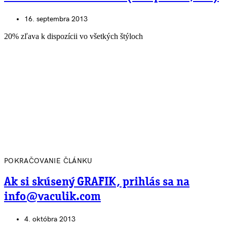
16. septembra 2013
20% zľava k dispozícii vo všetkých štýloch
POKRAČOVANIE ČLÁNKU
Ak si skúsený GRAFIK, prihlás sa na
info@vaculik.com
4. októbra 2013