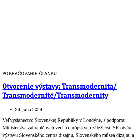
POKRAČOVANIE ČLÁNKU
Otvorenie výstavy: Transmodernita/
Transmodernité/Transmodernity
28. júna 2024
Veľvyslanectvo Slovenskej Republiky v Londýne, s podporou
Ministerstva zahraničných vecí a európskych záležitostí SR otvára
výstavu Slovenského centra dizajnu, Slovenského múzea dizajnu a