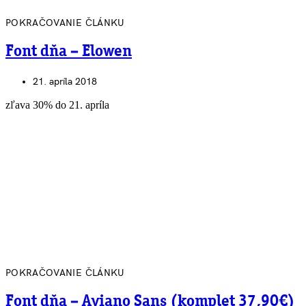
POKRAČOVANIE ČLÁNKU
Font dňa – Elowen
21. apríla 2018
zľava 30% do 21. apríla
POKRAČOVANIE ČLÁNKU
Font dňa – Aviano Sans (komplet 37,90€)