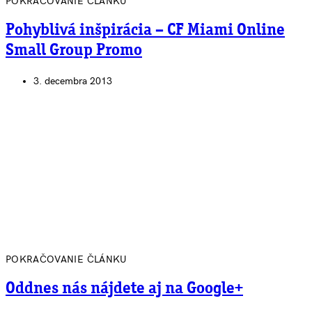
POKRAČOVANIE ČLÁNKU
Pohyblivá inšpirácia – CF Miami Online
Small Group Promo
3. decembra 2013
POKRAČOVANIE ČLÁNKU
Oddnes nás nájdete aj na Google+