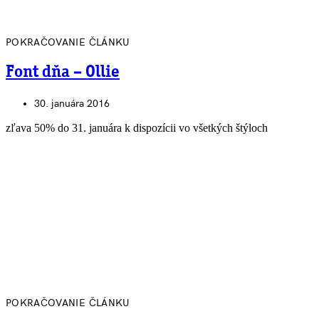
POKRAČOVANIE ČLÁNKU
Font dňa – Ollie
30. januára 2016
zľava 50% do 31. januára k dispozícii vo všetkých štýloch
POKRAČOVANIE ČLÁNKU