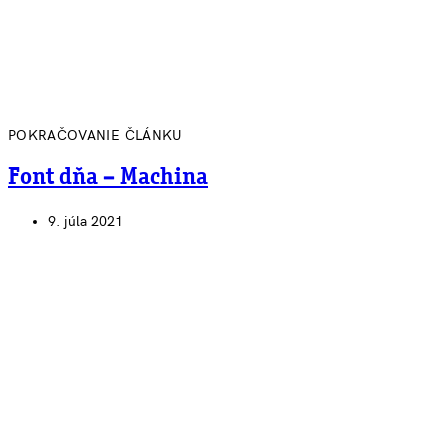
POKRAČOVANIE ČLÁNKU
Font dňa – Machina
9. júla 2021