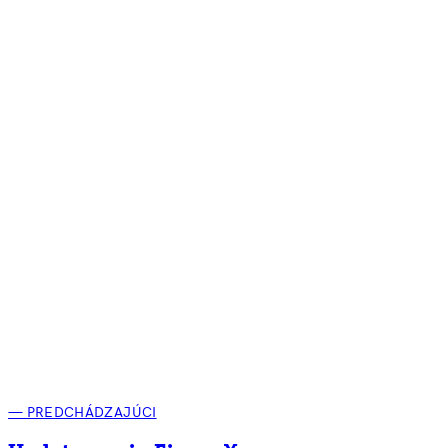
— PREDCHÁDZAJÚCI