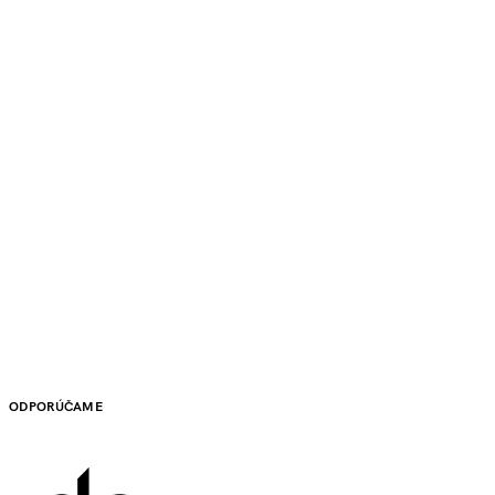
ODPORÚČAME