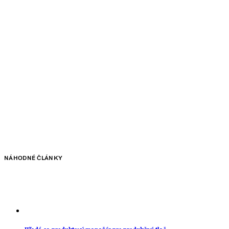
NÁHODNÉ ČLÁNKY