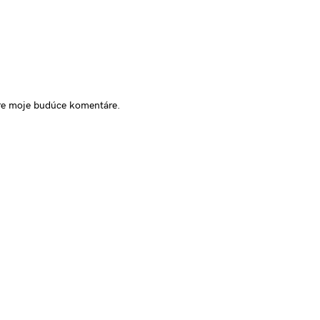
pre moje budúce komentáre.