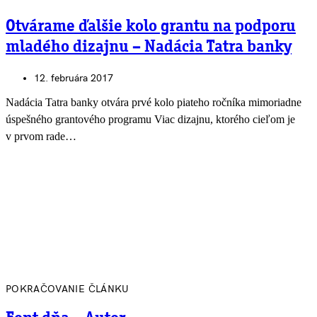
Otvárame ďalšie kolo grantu na podporu
mladého dizajnu – Nadácia Tatra banky
12. februára 2017
Nadácia Tatra banky otvára prvé kolo piateho ročníka mimoriadne
úspešného grantového programu Viac dizajnu, ktorého cieľom je
v prvom rade…
POKRAČOVANIE ČLÁNKU