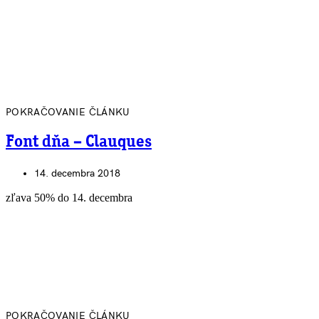
POKRAČOVANIE ČLÁNKU
Font dňa – Clauques
14. decembra 2018
zľava 50% do 14. decembra
POKRAČOVANIE ČLÁNKU