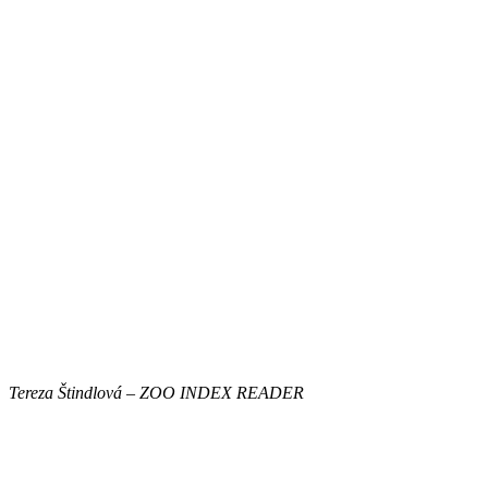
Tereza Štindlová – ZOO INDEX READER