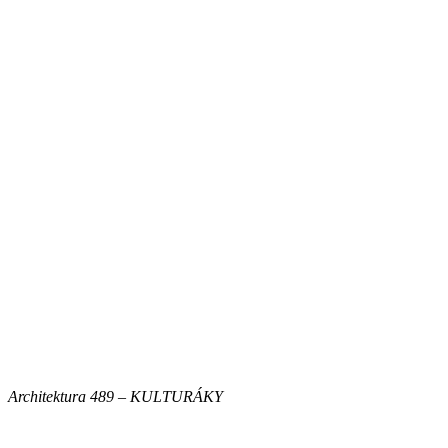
Architektura 489 – KULTURÁKY