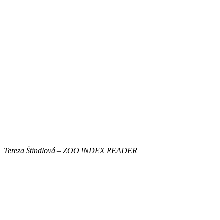
Tereza Štindlová – ZOO INDEX READER