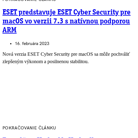
ESET predstavuje ESET Cyber Security pre
macOS vo verzii 7.3 s natívnou podporou
ARM
16. februára 2023
Nová verzia ESET Cyber Security pre macOS sa môže pochváliť
zlepšeným výkonom a posilnenou stabilitou.
POKRAČOVANIE ČLÁNKU