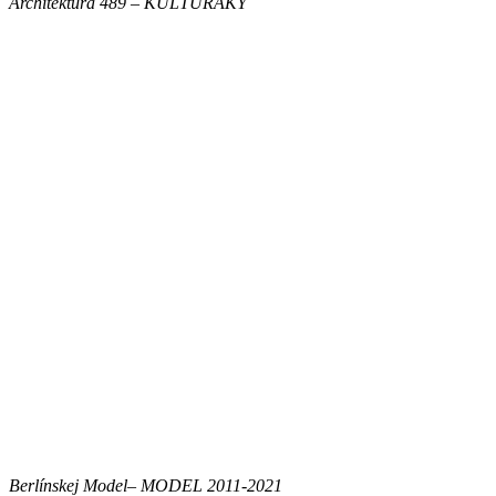
Architektura 489 – KULTURÁKY
Berlínskej Model– MODEL 2011-2021