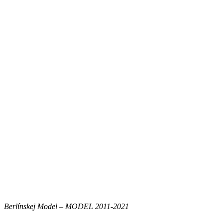
Berlínskej Model – MODEL 2011-2021