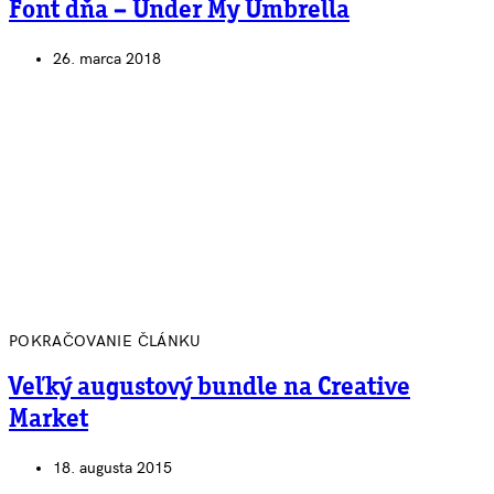
Font dňa – Under My Umbrella
26. marca 2018
POKRAČOVANIE ČLÁNKU
Veľký augustový bundle na Creative
Market
18. augusta 2015