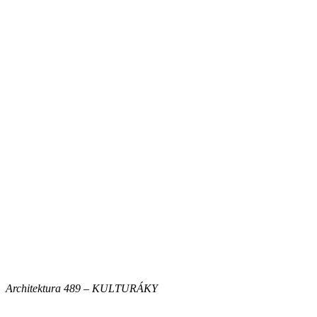
Architektura 489 – KULTURÁKY