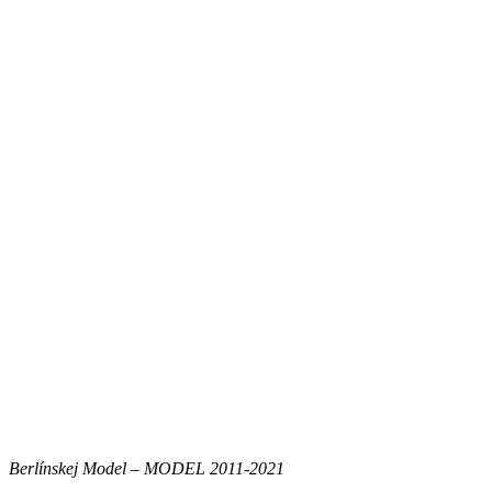
Berlínskej Model – MODEL 2011-2021