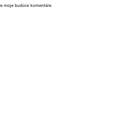
pre moje budúce komentáre.