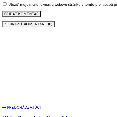
Uložiť moje meno, e-mail a webovú stránku v tomto prehliadači 
ZOBRAZIŤ KOMENTÁRE (0)
— PREDCHÁDZAJÚCI