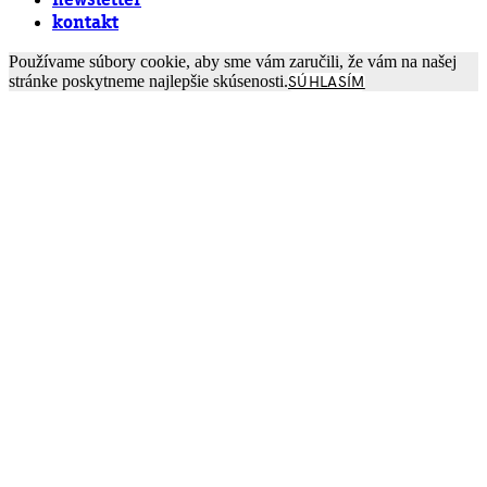
newsletter
kontakt
Používame súbory cookie, aby sme vám zaručili, že vám na našej
stránke poskytneme najlepšie skúsenosti.
SÚHLASÍM