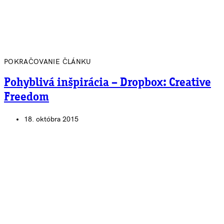
POKRAČOVANIE ČLÁNKU
Pohyblivá inšpirácia – Dropbox: Creative
Freedom
18. októbra 2015