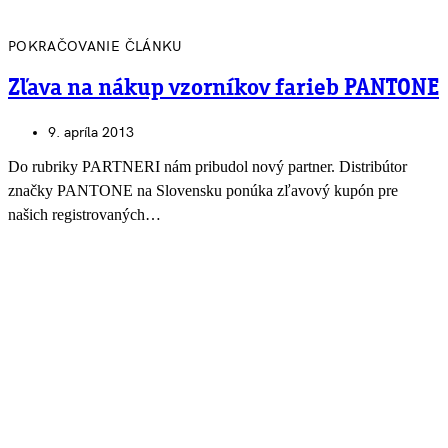
POKRAČOVANIE ČLÁNKU
Zľava na nákup vzorníkov farieb PANTONE
9. apríla 2013
Do rubriky PARTNERI nám pribudol nový partner. Distribútor
značky PANTONE na Slovensku ponúka zľavový kupón pre
našich registrovaných…