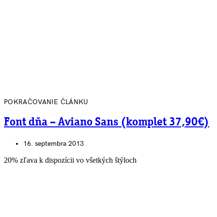
POKRAČOVANIE ČLÁNKU
Font dňa – Aviano Sans (komplet 37,90€)
16. septembra 2013
20% zľava k dispozícii vo všetkých štýloch