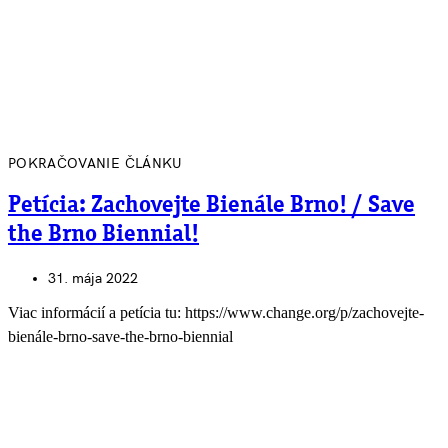
POKRAČOVANIE ČLÁNKU
Petícia: Zachovejte Bienále Brno! / Save
the Brno Biennial!
31. mája 2022
Viac informácií a petícia tu: https://www.change.org/p/zachovejte-
bienále-brno-save-the-brno-biennial