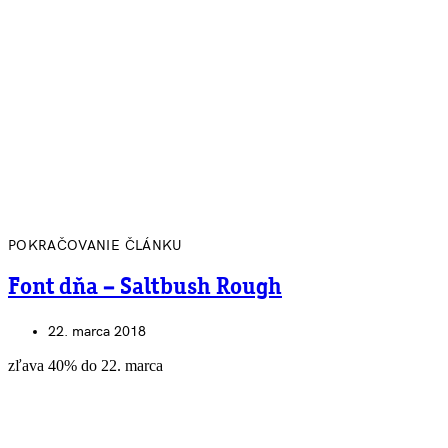
POKRAČOVANIE ČLÁNKU
Font dňa – Saltbush Rough
22. marca 2018
zľava 40% do 22. marca