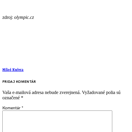
zdroj:
olympic.cz
Miloš Kučera
PRIDAJ KOMENTÁR
Vaša e-mailová adresa nebude zverejnená.
Vyžadované polia sú
označené
*
Komentár
*