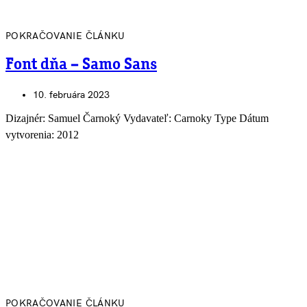
POKRAČOVANIE ČLÁNKU
Font dňa – Samo Sans
10. februára 2023
Dizajnér: Samuel Čarnoký Vydavateľ: Carnoky Type Dátum
vytvorenia: 2012
POKRAČOVANIE ČLÁNKU