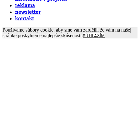
reklama
newsletter
kontakt
Používame súbory cookie, aby sme vám zaručili, že vám na našej
stránke poskytneme najlepšie skúsenosti.
SÚHLASÍM