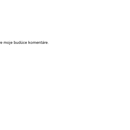
pre moje budúce komentáre.