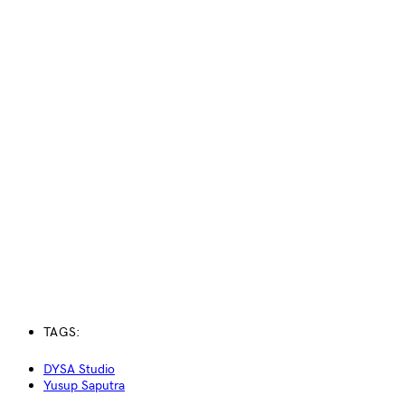
TAGS:
DYSA Studio
Yusup Saputra