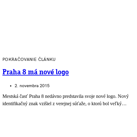
POKRAČOVANIE ČLÁNKU
Praha 8 má nové logo
2. novembra 2015
Mestská časť Praha 8 nedávno predstavila svoje nové logo. Nový
identifikačný znak vzišiel z verejnej súťaže, o ktorú bol veľký…