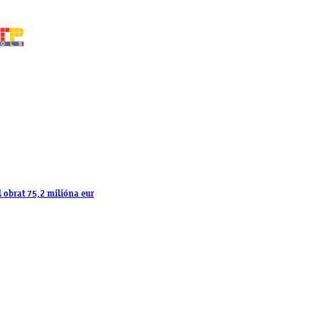
l obrat 75,2 milióna eur