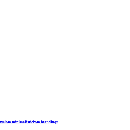
 skvelom minimalistickom brandingu