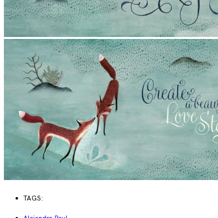
TAGS: