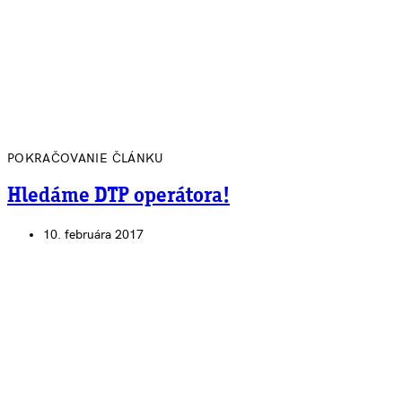
POKRAČOVANIE ČLÁNKU
Hledáme DTP operátora!
10. februára 2017