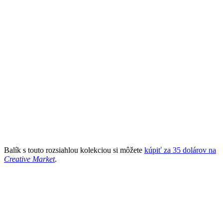
Balík s touto rozsiahlou kolekciou si môžete
kúpiť za 35 dolárov na
Creative Market
.