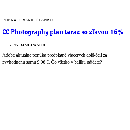
POKRAČOVANIE ČLÁNKU
CC Photography plan teraz so zľavou 16%
22. februára 2020
Adobe aktuálne ponúka predplatné viacerých aplikácií za
zvýhodnenú sumu 9,98 €. Čo všetko v balíku nájdete?