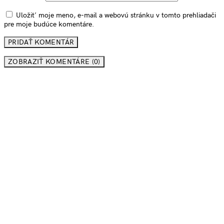
Uložiť moje meno, e-mail a webovú stránku v tomto prehliadači
pre moje budúce komentáre.
ZOBRAZIŤ KOMENTÁRE (0)