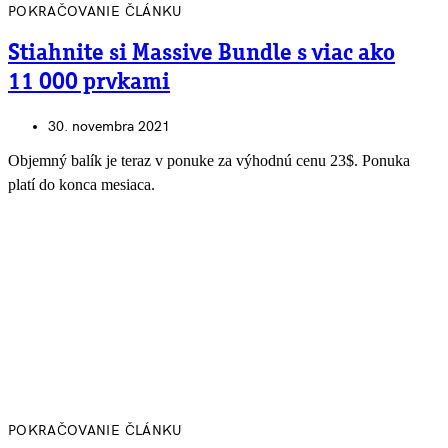
POKRAČOVANIE ČLÁNKU
Stiahnite si Massive Bundle s viac ako
11 000 prvkami
30. novembra 2021
Objemný balík je teraz v ponuke za výhodnú cenu 23$. Ponuka
platí do konca mesiaca.
POKRAČOVANIE ČLÁNKU