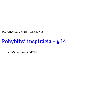
POKRAČOVANIE ČLÁNKU
Pohyblivá inšpirácia – #34
29. augusta 2014