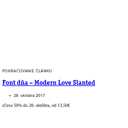
POKRAČOVANIE ČLÁNKU
Font dňa – Modern Love Slanted
28. októbra 2017
zľava 50% do 28. októbra, od 13,50€