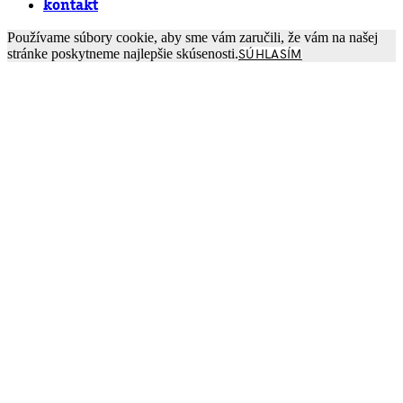
kontakt
Používame súbory cookie, aby sme vám zaručili, že vám na našej
stránke poskytneme najlepšie skúsenosti.
SÚHLASÍM