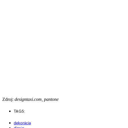
Zdroj:
designtaxi.com, pantone
TAGS:
dekorácia