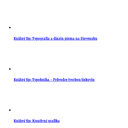
Knižný tip: Typografia a dizajn písma na Slovensku
Knižný tip: Typokniha – Průvodce tvorbou tiskovin
Knižný tip: Kreativní grafika