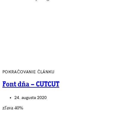
POKRAČOVANIE ČLÁNKU
Font dňa – CUTCUT
24. augusta 2020
zľava 40%