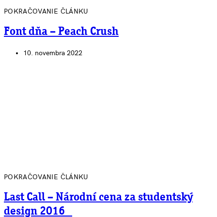
POKRAČOVANIE ČLÁNKU
Font dňa – Peach Crush
10. novembra 2022
POKRAČOVANIE ČLÁNKU
Last Call – Národní cena za studentský
design 2016