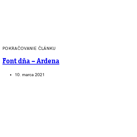
POKRAČOVANIE ČLÁNKU
Font dňa – Ardena
10. marca 2021