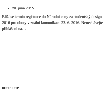
20. júna 2016
Blíží se termín registrace do Národní ceny za studentský design
2016 pro obory vizuální komunikace 23. 6. 2016. Nenechávejte
přihlášení na…
DETEPE TIP