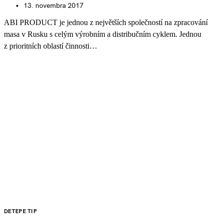
13. novembra 2017
ABI PRODUCT je jednou z největších společností na zpracování
masa v Rusku s celým výrobním a distribučním cyklem. Jednou
z prioritních oblastí činnosti…
DETEPE TIP