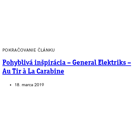
POKRAČOVANIE ČLÁNKU
Pohyblivá inšpirácia – General Elektriks –
Au Tir à La Carabine
18. marca 2019