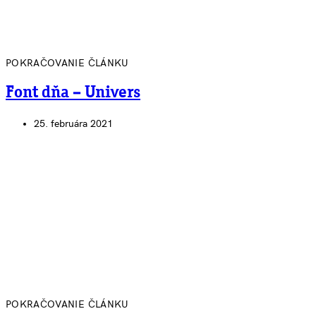
POKRAČOVANIE ČLÁNKU
Font dňa – Univers
25. februára 2021
POKRAČOVANIE ČLÁNKU