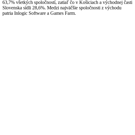
63,7% všetkých spoločností, zatiaľ čo v Košiciach a východnej časti
Slovenska sídli 28,6%. Medzi najväčšie spoločnosti z východu
patria Inlogic Software a Games Farm.