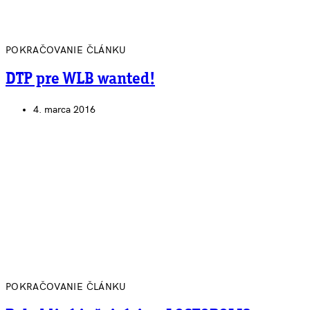
POKRAČOVANIE ČLÁNKU
DTP pre WLB wanted!
4. marca 2016
POKRAČOVANIE ČLÁNKU