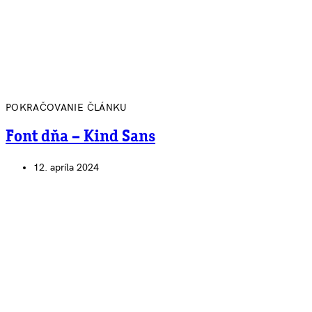
POKRAČOVANIE ČLÁNKU
Font dňa – Kind Sans
12. apríla 2024