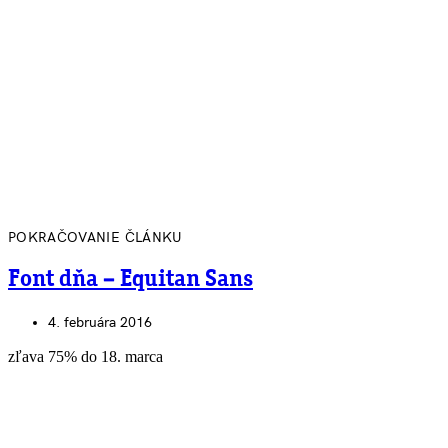
POKRAČOVANIE ČLÁNKU
Font dňa – Equitan Sans
4. februára 2016
zľava 75% do 18. marca