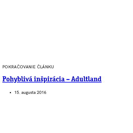
POKRAČOVANIE ČLÁNKU
Pohyblivá inšpirácia – Adultland
15. augusta 2016