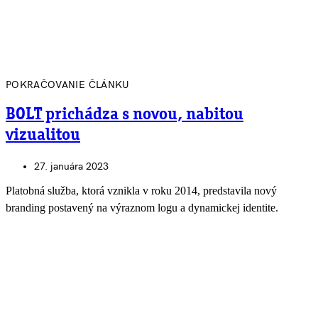
POKRAČOVANIE ČLÁNKU
BOLT prichádza s novou, nabitou
vizualitou
27. januára 2023
Platobná služba, ktorá vznikla v roku 2014, predstavila nový
branding postavený na výraznom logu a dynamickej identite.