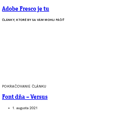
Adobe Fresco je tu
ČLÁNKY, KTORÉ BY SA VÁM MOHLI PÁČIŤ
POKRAČOVANIE ČLÁNKU
Font dňa – Versus
1. augusta 2021