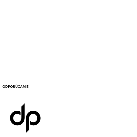
ODPORÚČAME