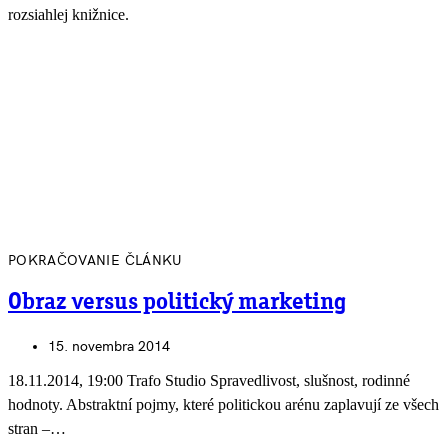
rozsiahlej knižnice.
POKRAČOVANIE ČLÁNKU
Obraz versus politický marketing
15. novembra 2014
18.11.2014, 19:00 Trafo Studio Spravedlivost, slušnost, rodinné
hodnoty. Abstraktní pojmy, které politickou arénu zaplavují ze všech
stran –…