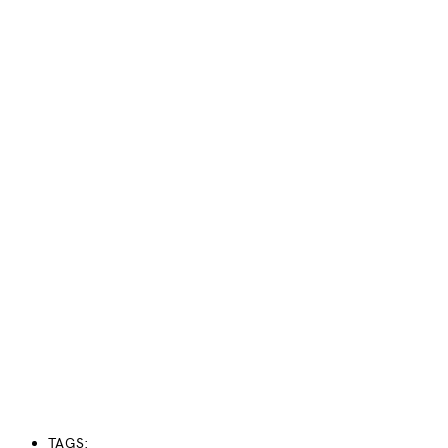
TAGS: