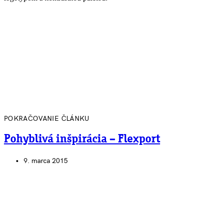
POKRAČOVANIE ČLÁNKU
Pohyblivá inšpirácia – Flexport
9. marca 2015