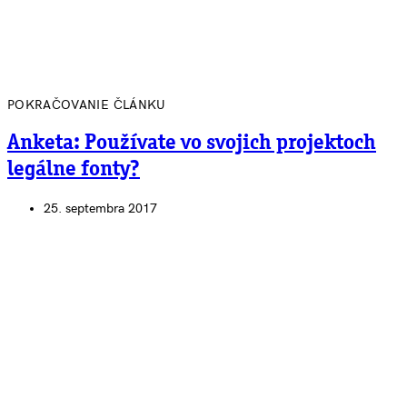
POKRAČOVANIE ČLÁNKU
Anketa: Používate vo svojich projektoch
legálne fonty?
25. septembra 2017