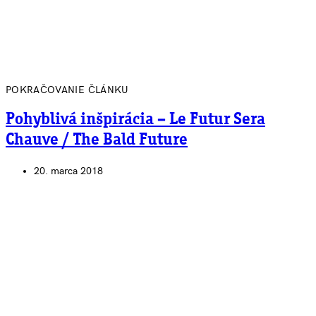
POKRAČOVANIE ČLÁNKU
Pohyblivá inšpirácia – Le Futur Sera
Chauve / The Bald Future
20. marca 2018