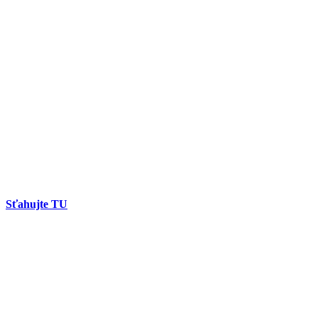
Sťahujte TU