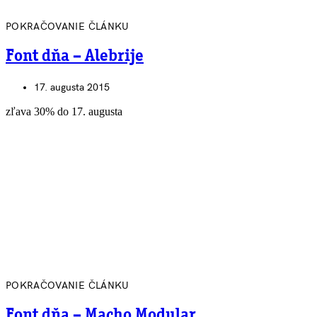
POKRAČOVANIE ČLÁNKU
Font dňa – Alebrije
17. augusta 2015
zľava 30% do 17. augusta
POKRAČOVANIE ČLÁNKU
Font dňa – Macho Modular