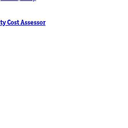
ty Cost Assessor