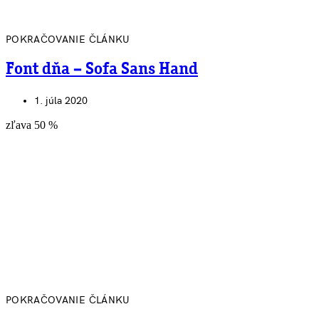
POKRAČOVANIE ČLÁNKU
Font dňa – Sofa Sans Hand
1. júla 2020
zľava 50 %
POKRAČOVANIE ČLÁNKU