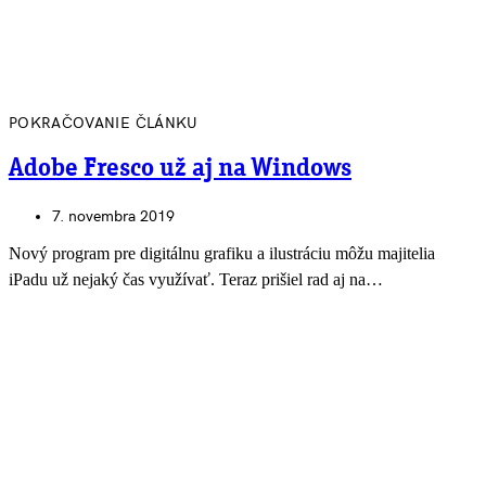
POKRAČOVANIE ČLÁNKU
Adobe Fresco už aj na Windows
7. novembra 2019
Nový program pre digitálnu grafiku a ilustráciu môžu majitelia
iPadu už nejaký čas využívať. Teraz prišiel rad aj na…