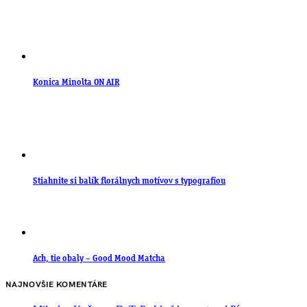
Konica Minolta ON AIR
Stiahnite si balík florálnych motívov s typografiou
Ach, tie obaly – Good Mood Matcha
NAJNOVŠIE KOMENTÁRE