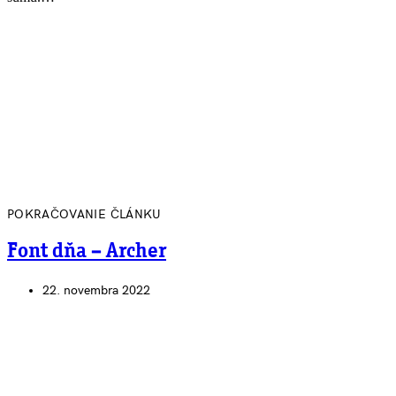
POKRAČOVANIE ČLÁNKU
Font dňa – Archer
22. novembra 2022