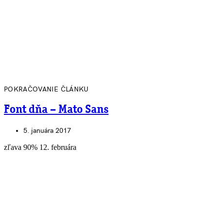
POKRAČOVANIE ČLÁNKU
Font dňa – Mato Sans
5. januára 2017
zľava 90% 12. februára