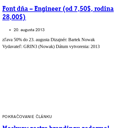
Font dňa – Engineer (od 7,50$, rodina
28,00$)
20. augusta 2013
zľava 50% do 23. augusta Dizajnér: Bartek Nowak
Vydavateľ: GRIN3 (Nowak) Dátum vytvorenia: 2013
POKRAČOVANIE ČLÁNKU