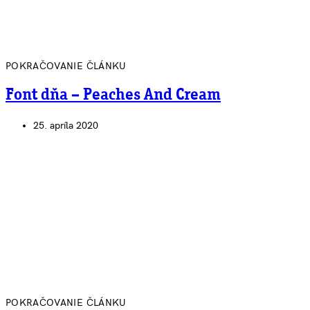
POKRAČOVANIE ČLÁNKU
Font dňa – Peaches And Cream
25. apríla 2020
POKRAČOVANIE ČLÁNKU